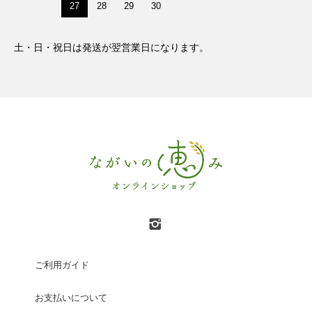
27
28
29
30
土・日・祝日は発送が翌営業日になります。
ご利用ガイド
お支払いについて