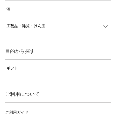
酒
工芸品・雑貨・けん玉
目的から探す
ギフト
ご利用について
ご利用ガイド