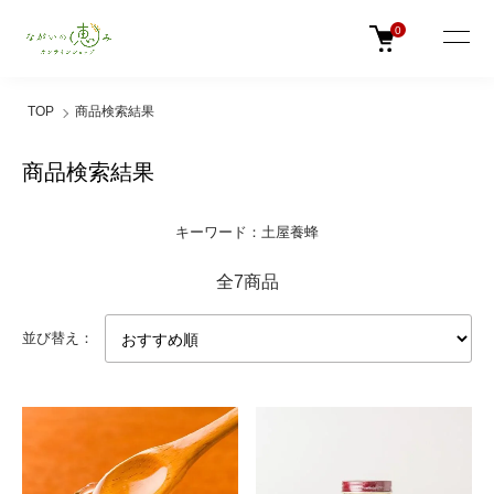
0
TOP
商品検索結果
商品検索結果
キーワード：土屋養蜂
全7商品
並び替え：