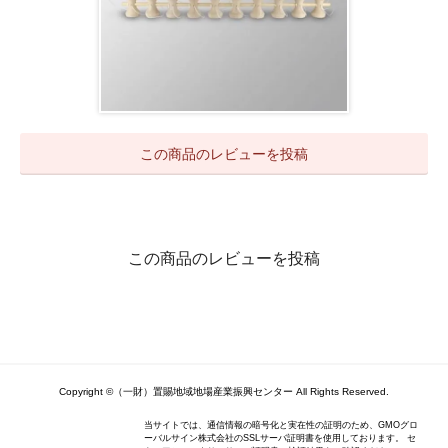
この商品のレビューを投稿
この商品のレビューを投稿
Copyright ©（一財）置賜地域地場産業振興センター All Rights Reserved.
当サイトでは、通信情報の暗号化と実在性の証明のため、GMOグロ
ーバルサイン株式会社のSSLサーバ証明書を使用しております。 セ