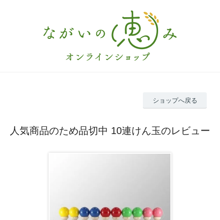
ショップへ戻る
人気商品のため品切中 10連けん玉のレビュー