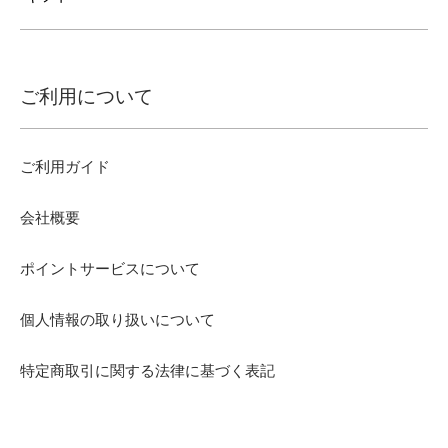
ご利用について
ご利用ガイド
会社概要
ポイントサービスについて
個人情報の取り扱いについて
特定商取引に関する法律に基づく表記