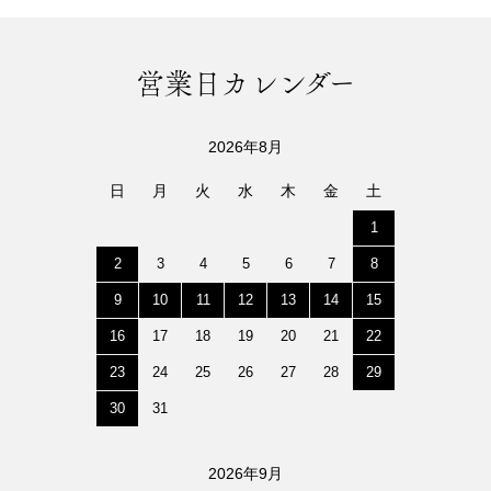
営業日カレンダー
2026年8月
日
月
火
水
木
金
土
1
2
3
4
5
6
7
8
9
10
11
12
13
14
15
16
17
18
19
20
21
22
23
24
25
26
27
28
29
30
31
2026年9月