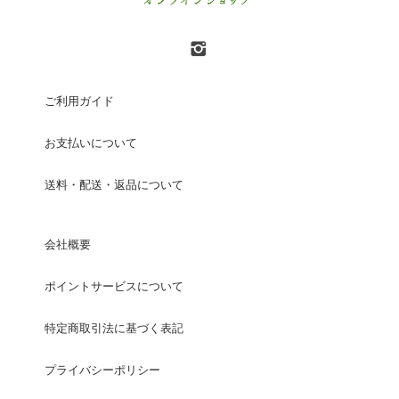
ご利用ガイド
お支払いについて
送料・配送・返品について
会社概要
ポイントサービスについて
特定商取引法に基づく表記
プライバシーポリシー