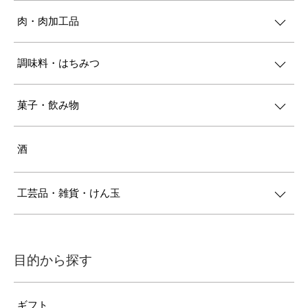
肉・肉加工品
調味料・はちみつ
菓子・飲み物
酒
工芸品・雑貨・けん玉
目的から探す
ギフト