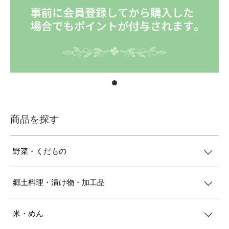
商品を探す
野菜・くだもの
郷土料理・漬け物・加工品
米・めん