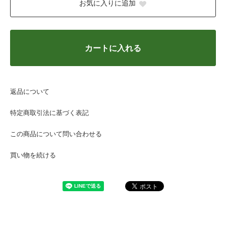
お気に入りに追加
カートに入れる
返品について
特定商取引法に基づく表記
この商品について問い合わせる
買い物を続ける