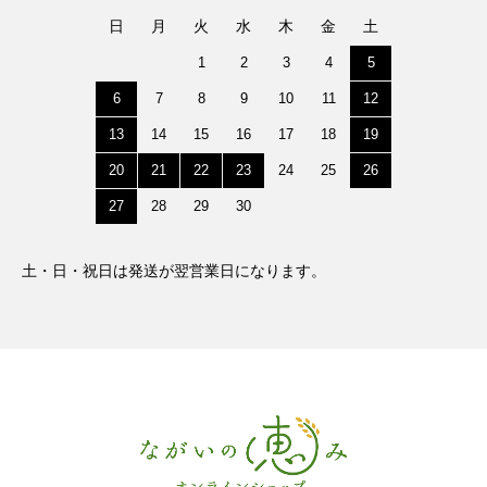
日
月
火
水
木
金
土
1
2
3
4
5
6
7
8
9
10
11
12
13
14
15
16
17
18
19
20
21
22
23
24
25
26
27
28
29
30
土・日・祝日は発送が翌営業日になります。