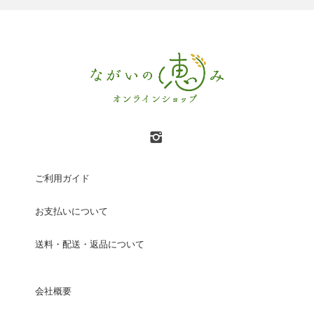
ご利用ガイド
お支払いについて
送料・配送・返品について
会社概要