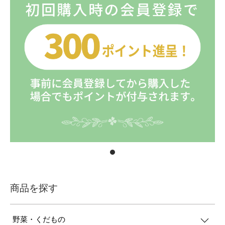
商品を探す
野菜・くだもの