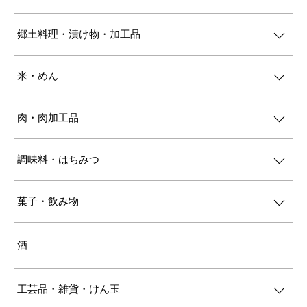
郷土料理・漬け物・加工品
米・めん
肉・肉加工品
調味料・はちみつ
菓子・飲み物
酒
工芸品・雑貨・けん玉