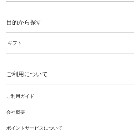
目的から探す
ギフト
ご利用について
ご利用ガイド
会社概要
ポイントサービスについて