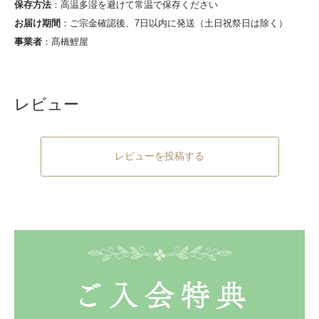
保存方法
：高温多湿を避けて常温で保存ください
お届け期間
：ご宗金確認後、7日以内に発送（土日祝祭日は除く）
事業者
：髙橋鯉屋
レビュー
レビューを投稿する