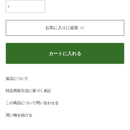
お気に入りに追加
カートに入れる
返品について
特定商取引法に基づく表記
この商品について問い合わせる
買い物を続ける