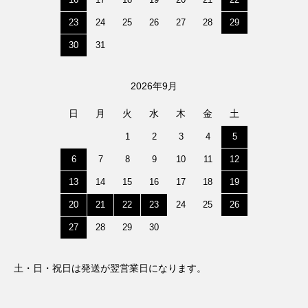
23
24
25
26
27
28
29
30
31
2026年9月
日
月
火
水
木
金
土
1
2
3
4
5
6
7
8
9
10
11
12
13
14
15
16
17
18
19
20
21
22
23
24
25
26
27
28
29
30
土・日・祝日は発送が翌営業日になります。