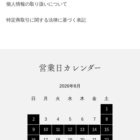
個人情報の取り扱いについて
特定商取引に関する法律に基づく表記
営業日カレンダー
2026年8月
日
月
火
水
木
金
土
1
2
3
4
5
6
7
8
9
10
11
12
13
14
15
16
17
18
19
20
21
22