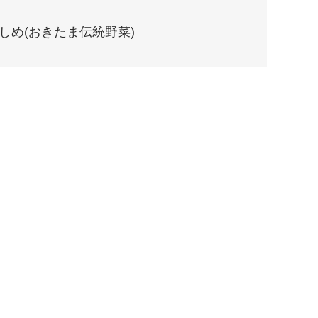
しめ(おきたま伝統野菜)