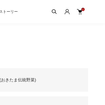
0
ストーリー
(おきたま伝統野菜)