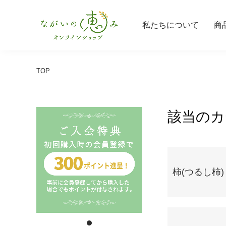
私たちについて
商
TOP
該当のカ
カテゴリー一覧
柿(つるし柿)