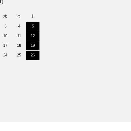
9月
木
金
土
3
4
5
10
11
12
17
18
19
24
25
26