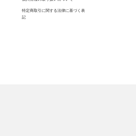
特定商取引に関する法律に基づく表
記