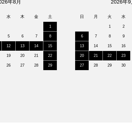
026年8月
2026年
水
木
金
土
日
月
火
水
1
1
2
5
6
7
8
6
7
8
9
12
13
14
15
13
14
15
16
19
20
21
22
20
21
22
23
26
27
28
29
27
28
29
30
。