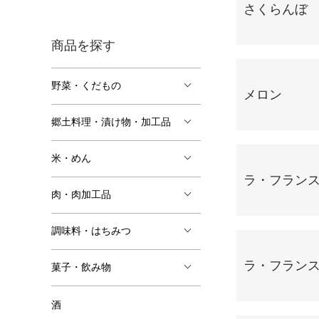
さくらんぼ
商品を探す
野菜・くだもの
メロン
郷土料理・漬け物・加工品
米・めん
ラ・フラン
肉・肉加工品
調味料・はちみつ
ラ・フラン
菓子・飲み物
酒