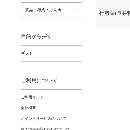
工芸品・雑貨・けん玉
行者菜(長井
目的から探す
ギフト
ご利用について
ご利用ガイド
会社概要
ポイントサービスについて
個人情報の取り扱いについて