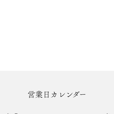
営業日カレンダー