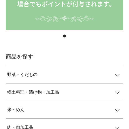
商品を探す
野菜・くだもの
郷土料理・漬け物・加工品
米・めん
肉・肉加工品