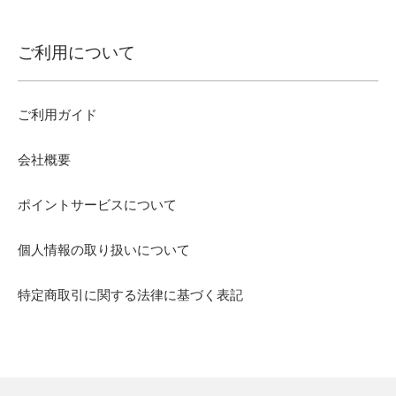
ご利用について
ご利用ガイド
会社概要
ポイントサービスについて
個人情報の取り扱いについて
特定商取引に関する法律に基づく表記