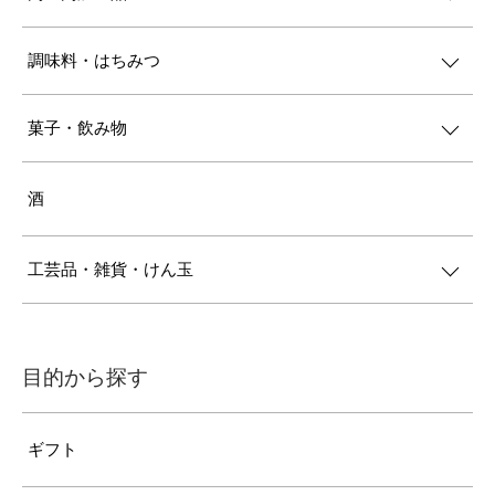
調味料・はちみつ
菓子・飲み物
酒
工芸品・雑貨・けん玉
目的から探す
ギフト