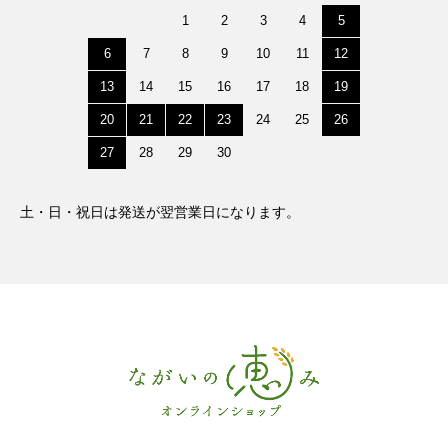
1
2
3
4
5
6
7
8
9
10
11
12
13
14
15
16
17
18
19
20
21
22
23
24
25
26
27
28
29
30
土・日・祝日は発送が翌営業日になります。