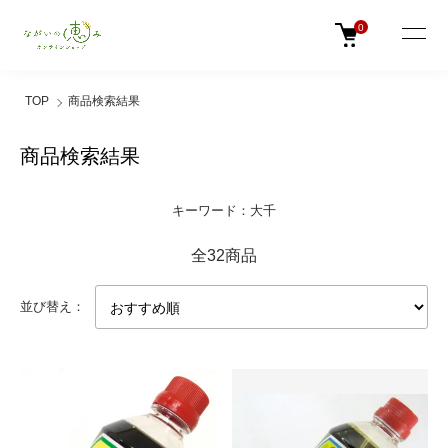
0
TOP
商品検索結果
商品検索結果
キーワード：大千
全32商品
並び替え：