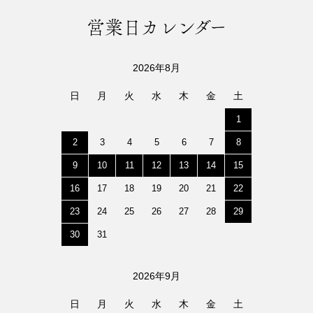
営業日カレンダー
2026年8月
日
月
火
水
木
金
土
1
2
3
4
5
6
7
8
9
10
11
12
13
14
15
16
17
18
19
20
21
22
23
24
25
26
27
28
29
30
31
2026年9月
日
月
火
水
木
金
土