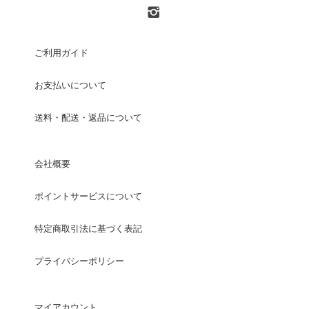
ご利用ガイド
お支払いについて
送料・配送・返品について
会社概要
ポイントサービスについて
特定商取引法に基づく表記
プライバシーポリシー
マイアカウント