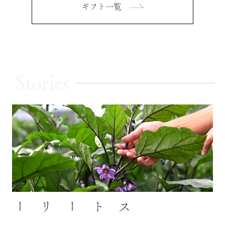
ギフト一覧
Stories
ストーリー