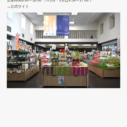
営業時間9:00～18:00 （※1月・2月は9:30～17:00 ）
→公式サイト