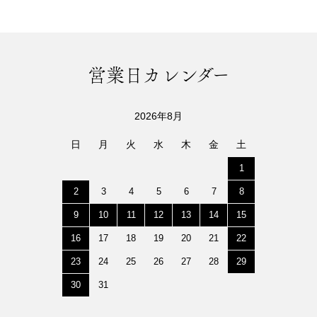
営業日カレンダー
2026年8月
日
月
火
水
木
金
土
1
2
3
4
5
6
7
8
9
10
11
12
13
14
15
16
17
18
19
20
21
22
23
24
25
26
27
28
29
30
31