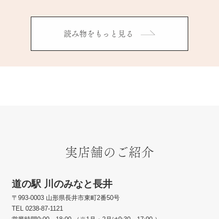
読み物をもっと見る
実店舗のご紹介
道の駅 川のみなと長井
〒993-0003 山形県長井市東町2番50号
TEL 0238-87-1121