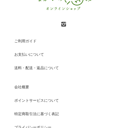
ご利用ガイド
お支払いについて
送料・配送・返品について
会社概要
ポイントサービスについて
特定商取引法に基づく表記
プライバシーポリシー