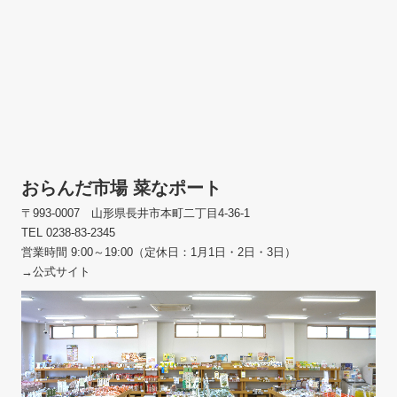
おらんだ市場 菜なポート
〒993-0007 山形県長井市本町二丁目4-36-1
TEL 0238-83-2345
営業時間 9:00～19:00（定休日：1月1日・2日・3日）
→公式サイト