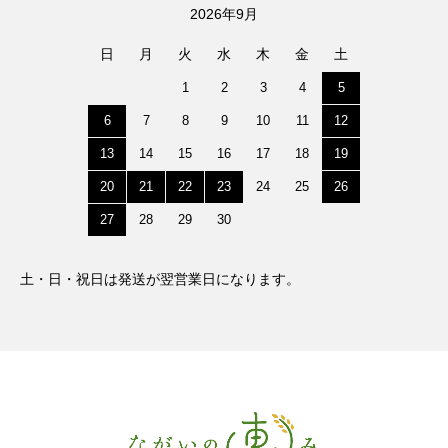
2026年9月
日
月
火
水
木
金
土
1
2
3
4
5
6
7
8
9
10
11
12
13
14
15
16
17
18
19
20
21
22
23
24
25
26
27
28
29
30
土・日・祝日は発送が翌営業日になります。