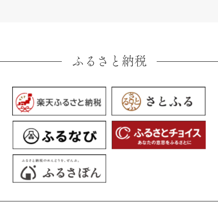
ふるさと納税