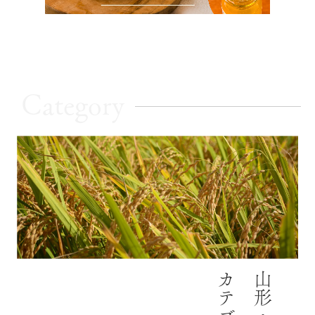
Category