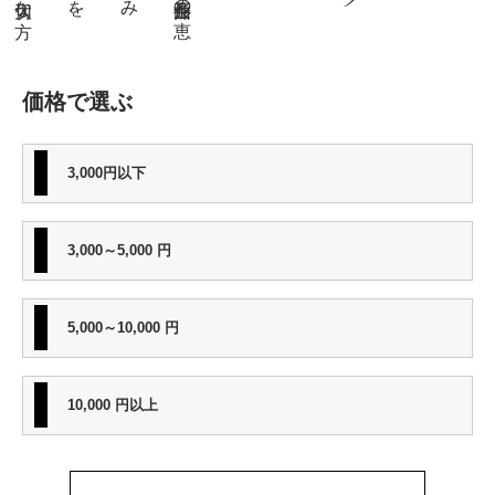
、
価格で選ぶ
3,000円以下
3,000～5,000 円
5,000～10,000 円
10,000 円以上