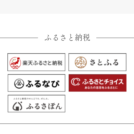
ふるさと納税