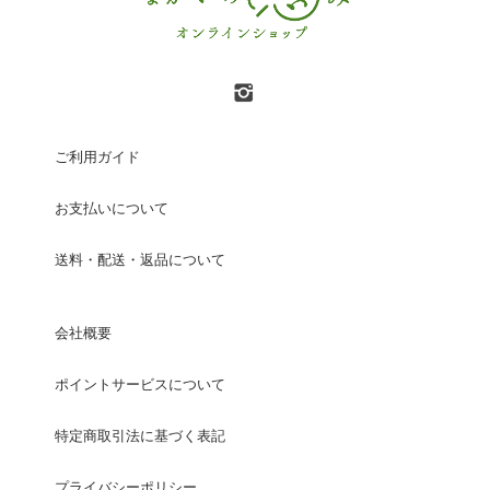
ご利用ガイド
お支払いについて
送料・配送・返品について
会社概要
ポイントサービスについて
特定商取引法に基づく表記
プライバシーポリシー