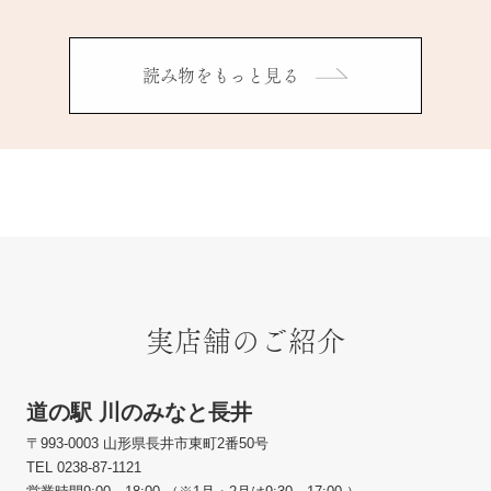
読み物をもっと見る
実店舗のご紹介
道の駅 川のみなと長井
〒993-0003 山形県長井市東町2番50号
TEL 0238-87-1121