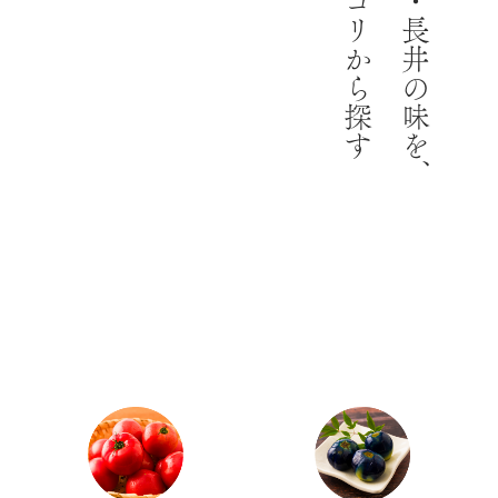
カテゴリから探す
山形・長井の味を、