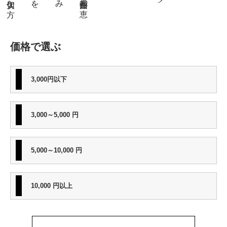
、
価格で選ぶ
3,000円以下
3,000～5,000 円
5,000～10,000 円
10,000 円以上