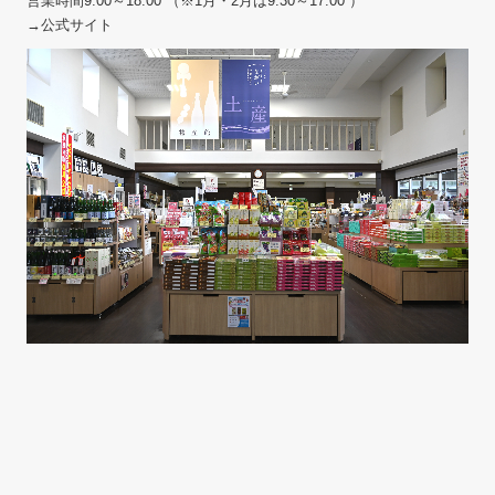
営業時間9:00～18:00 （※1月・2月は9:30～17:00 ）
→公式サイト