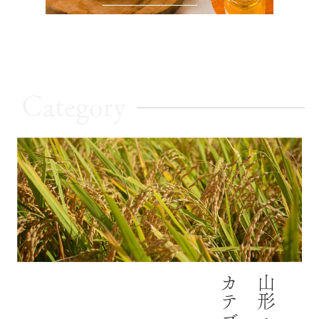
Category