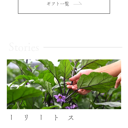
ギフト一覧
Stories
ストーリー