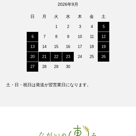
2026年9月
日
月
火
水
木
金
土
1
2
3
4
5
6
7
8
9
10
11
12
13
14
15
16
17
18
19
20
21
22
23
24
25
26
27
28
29
30
土・日・祝日は発送が翌営業日になります。