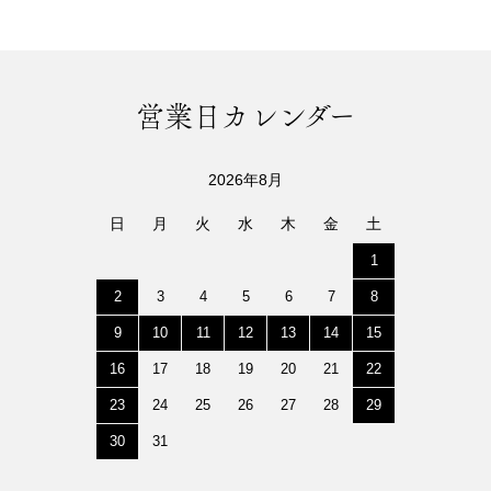
営業日カレンダー
2026年8月
日
月
火
水
木
金
土
1
2
3
4
5
6
7
8
9
10
11
12
13
14
15
16
17
18
19
20
21
22
23
24
25
26
27
28
29
30
31