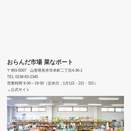
おらんだ市場 菜なポート
〒993-0007 山形県長井市本町二丁目4-36-1
TEL 0238-83-2345
営業時間 9:00～19:00（定休日：1月1日・2日・3日）
→公式サイト