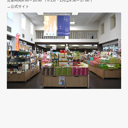
営業時間9:00～18:00 （※1月・2月は9:30～17:00 ）
→公式サイト