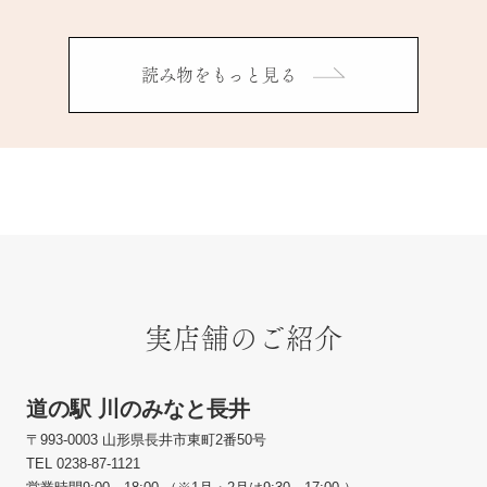
読み物をもっと見る
実店舗のご紹介
道の駅 川のみなと長井
〒993-0003 山形県長井市東町2番50号
TEL 0238-87-1121