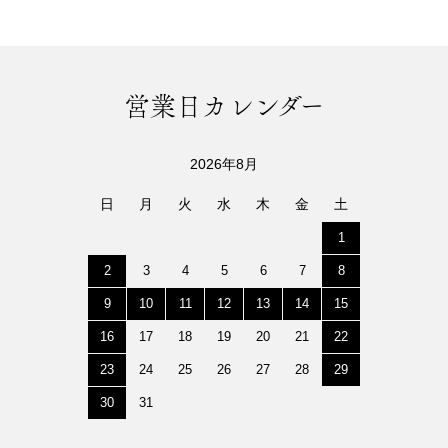
営業日カレンダー
2026年8月
日
月
火
水
木
金
土
1
2
3
4
5
6
7
8
9
10
11
12
13
14
15
16
17
18
19
20
21
22
23
24
25
26
27
28
29
30
31