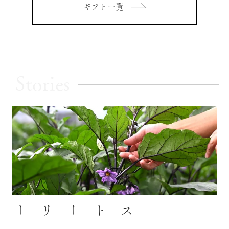
ギフト一覧
Stories
ストーリー