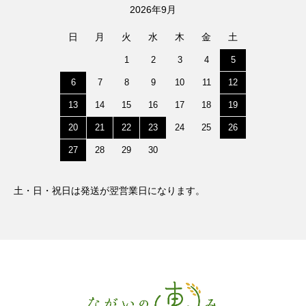
2026年9月
日
月
火
水
木
金
土
1
2
3
4
5
6
7
8
9
10
11
12
13
14
15
16
17
18
19
20
21
22
23
24
25
26
27
28
29
30
土・日・祝日は発送が翌営業日になります。