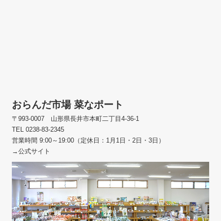
おらんだ市場 菜なポート
〒993-0007 山形県長井市本町二丁目4-36-1
TEL 0238-83-2345
営業時間 9:00～19:00（定休日：1月1日・2日・3日）
→公式サイト