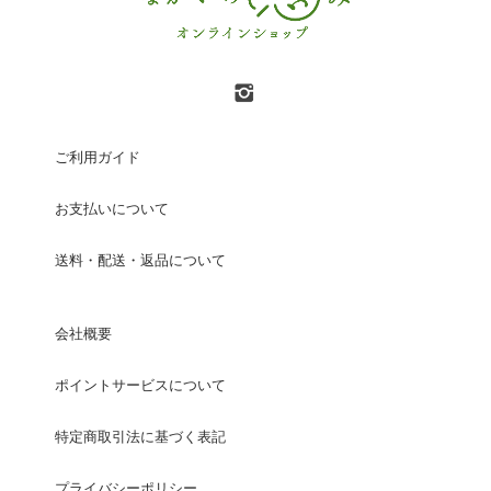
ご利用ガイド
お支払いについて
送料・配送・返品について
会社概要
ポイントサービスについて
特定商取引法に基づく表記
プライバシーポリシー