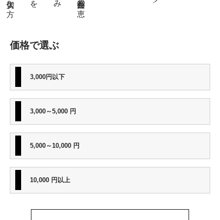
、
価格で選ぶ
3,000円以下
3,000～5,000 円
5,000～10,000 円
10,000 円以上