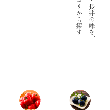
カテゴリから探す
山形・長井の味を、