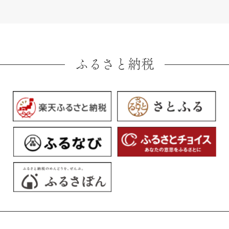
ふるさと納税