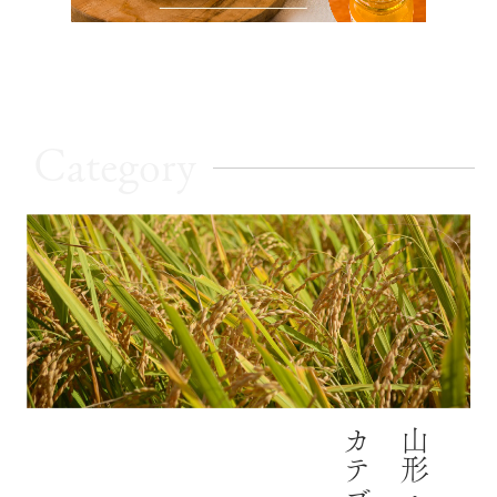
Category