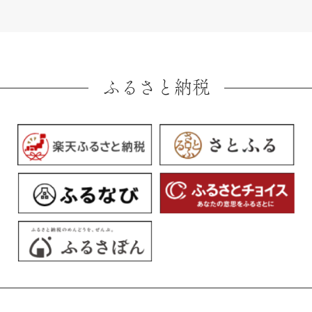
ふるさと納税