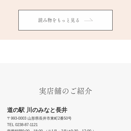
読み物をもっと見る
実店舗のご紹介
道の駅 川のみなと長井
〒993-0003 山形県長井市東町2番50号
TEL 0238-87-1121