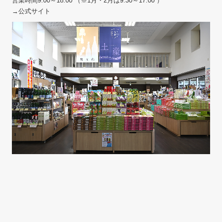
営業時間9:00～18:00 （※1月・2月は9:30～17:00 ）
→公式サイト