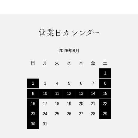
営業日カレンダー
2026年8月
日
月
火
水
木
金
土
1
2
3
4
5
6
7
8
9
10
11
12
13
14
15
16
17
18
19
20
21
22
23
24
25
26
27
28
29
30
31