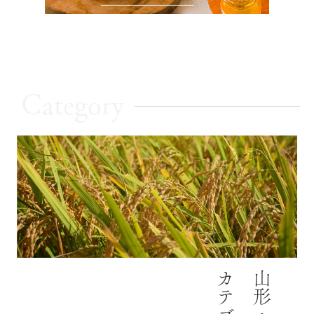
Category