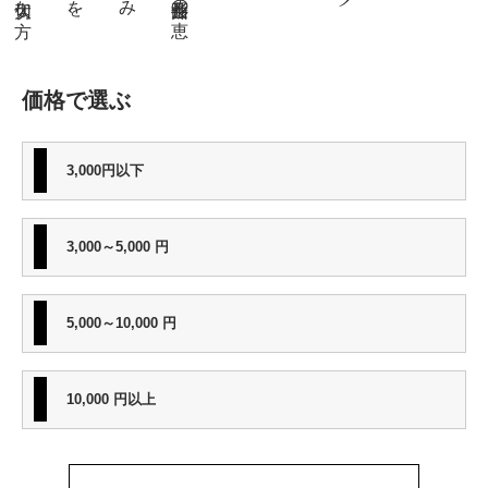
、
価格で選ぶ
3,000円以下
3,000～5,000 円
5,000～10,000 円
10,000 円以上