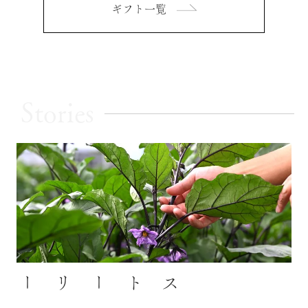
ギフト一覧
Stories
ストーリー