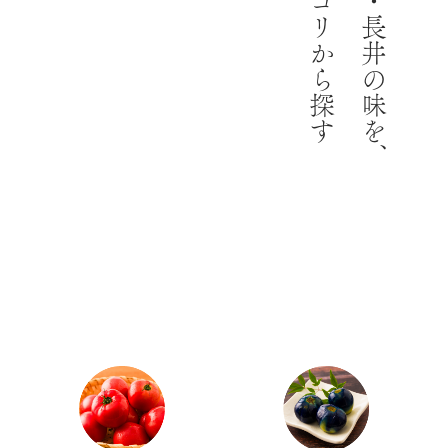
カテゴリから探す
山形・長井の味を、