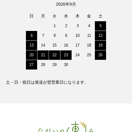
2026年9月
日
月
火
水
木
金
土
1
2
3
4
5
6
7
8
9
10
11
12
13
14
15
16
17
18
19
20
21
22
23
24
25
26
27
28
29
30
土・日・祝日は発送が翌営業日になります。