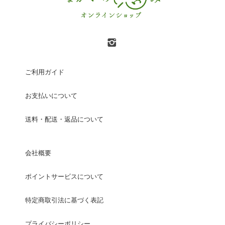
ご利用ガイド
お支払いについて
送料・配送・返品について
会社概要
ポイントサービスについて
特定商取引法に基づく表記
プライバシーポリシー