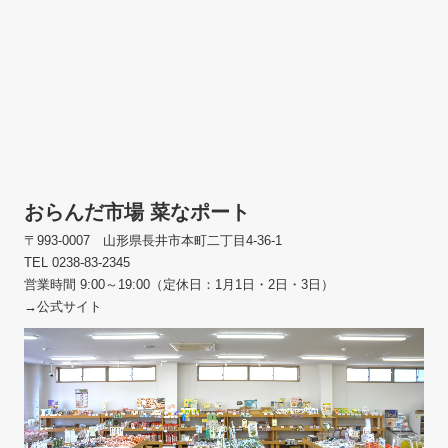
おらんだ市場 菜なポート
〒993-0007 山形県長井市本町二丁目4-36-1
TEL 0238-83-2345
営業時間 9:00～19:00（定休日：1月1日・2日・3日）
→公式サイト